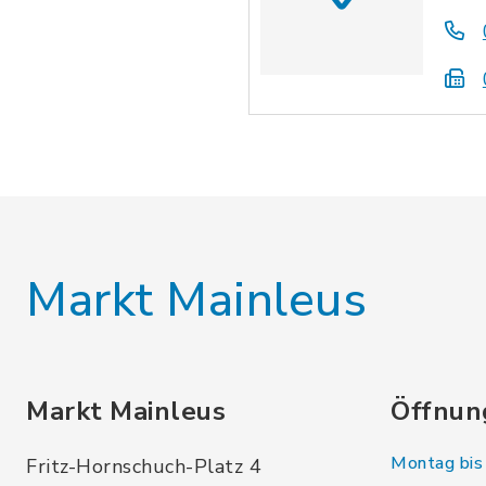
Markt Mainleus
Markt Mainleus
Öffnun
Montag bis 
Fritz-Hornschuch-Platz 4