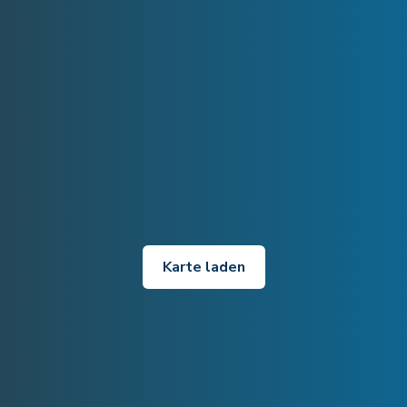
Karte laden