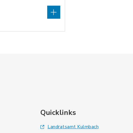
Quicklinks
Landratsamt Kulmbach