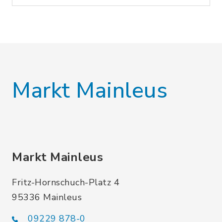
Markt Mainleus
Markt Mainleus
Fritz-Hornschuch-Platz 4
95336 Mainleus
09229 878-0