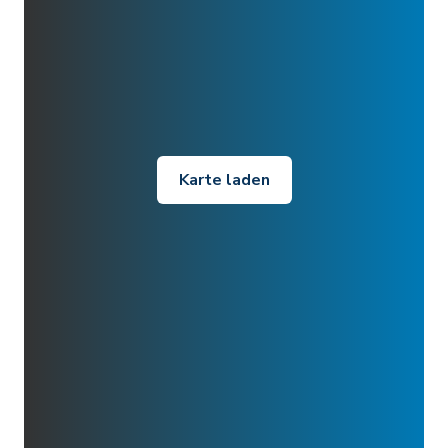
Karte laden