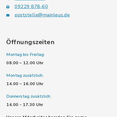
09229 878-60
poststelle@mainleus.de
Öffnungszeiten
Montag bis Freitag:
08.00 – 12.00 Uhr
Montag zusätzlich:
14.00 – 16.00 Uhr
Donnerstag zusätzlich:
14.00 - 17.30 Uhr