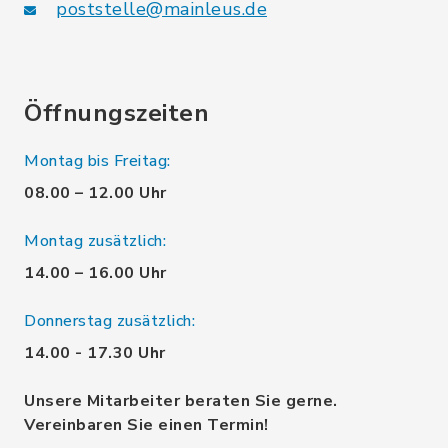
poststelle@mainleus.de
Öffnungszeiten
Montag bis Freitag:
08.00 – 12.00 Uhr
Montag zusätzlich:
14.00 – 16.00 Uhr
Donnerstag zusätzlich:
14.00 - 17.30 Uhr
Unsere Mitarbeiter beraten Sie gerne.
Vereinbaren Sie einen Termin!