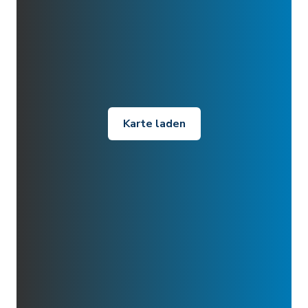
Karte laden