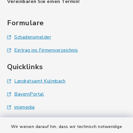
Vereinbaren Sie einen Termin!
Formulare
Schadensmelder
Eintrag ins Firmenverzeichnis
Quicklinks
Landratsamt Kulmbach
BayernPortal
inixmedia
Wir weisen darauf hin, dass wir technisch notwendige