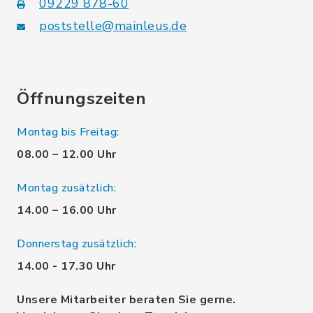
09229 878-60
poststelle@mainleus.de
Öffnungszeiten
Montag bis Freitag:
08.00 – 12.00 Uhr
Montag zusätzlich:
14.00 – 16.00 Uhr
Donnerstag zusätzlich:
14.00 - 17.30 Uhr
Unsere Mitarbeiter beraten Sie gerne.