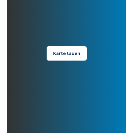
Karte laden