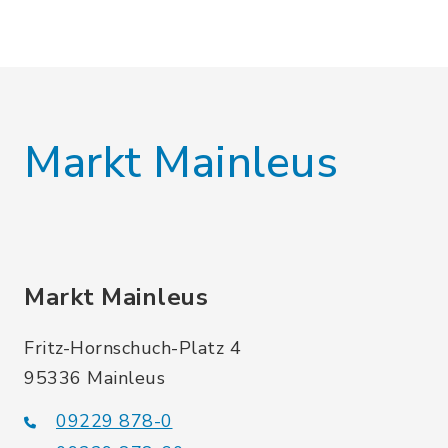
Markt Mainleus
Markt Mainleus
Fritz-Hornschuch-Platz 4
95336 Mainleus
09229 878-0