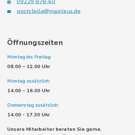
09229 878-60
poststelle@mainleus.de
Öffnungszeiten
Montag bis Freitag:
08.00 – 12.00 Uhr
Montag zusätzlich:
14.00 – 16.00 Uhr
Donnerstag zusätzlich:
14.00 - 17.30 Uhr
Unsere Mitarbeiter beraten Sie gerne.