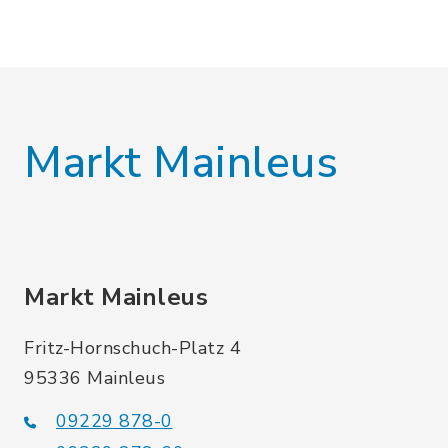
Markt Mainleus
Markt Mainleus
Fritz-Hornschuch-Platz 4
95336 Mainleus
09229 878-0