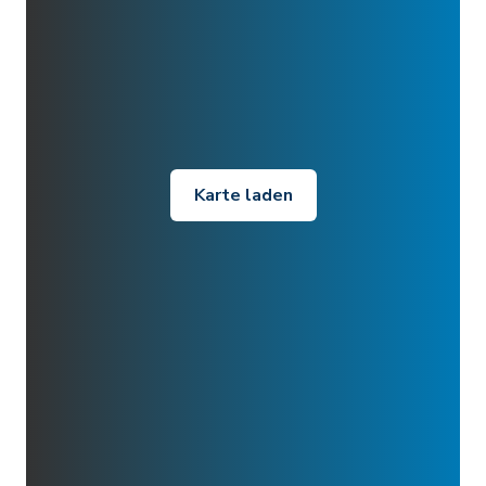
Karte laden