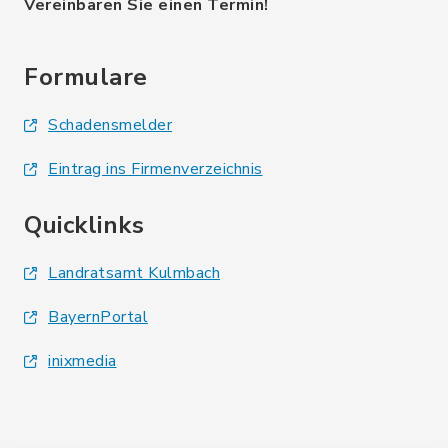
Vereinbaren Sie einen Termin!
Formulare
Schadensmelder
Eintrag ins Firmenverzeichnis
Quicklinks
Landratsamt Kulmbach
BayernPortal
inixmedia