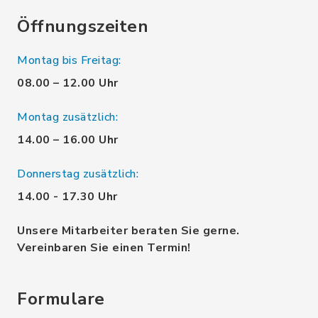
Öffnungszeiten
Montag bis Freitag:
08.00 – 12.00 Uhr
Montag zusätzlich:
14.00 – 16.00 Uhr
Donnerstag zusätzlich:
14.00 - 17.30 Uhr
Unsere Mitarbeiter beraten Sie gerne.
Vereinbaren Sie einen Termin!
Formulare