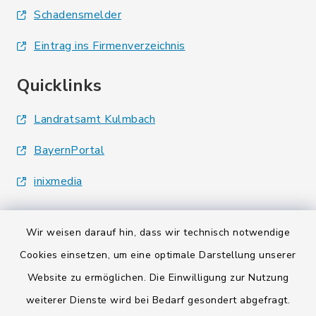
Schadensmelder
Eintrag ins Firmenverzeichnis
Quicklinks
Landratsamt Kulmbach
BayernPortal
inixmedia
Wir weisen darauf hin, dass wir technisch notwendige
Cookies einsetzen, um eine optimale Darstellung unserer
Website zu ermöglichen. Die Einwilligung zur Nutzung
Kontakt
weiterer Dienste wird bei Bedarf gesondert abgefragt.