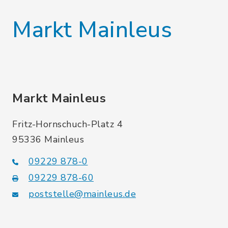
Markt Mainleus
Markt Mainleus
Fritz-Hornschuch-Platz 4
95336 Mainleus
09229 878-0
09229 878-60
poststelle@mainleus.de