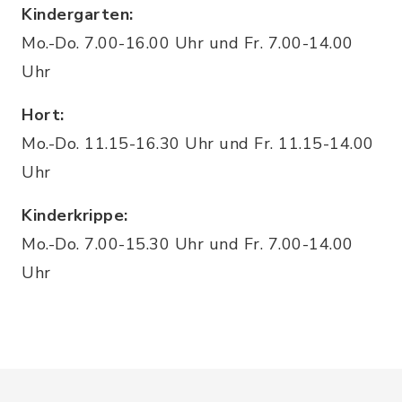
Kindergarten:
Mo.-Do. 7.00-16.00 Uhr und Fr. 7.00-14.00
Uhr
Hort:
Mo.-Do. 11.15-16.30 Uhr und Fr. 11.15-14.00
Uhr
Kinderkrippe:
Mo.-Do. 7.00-15.30 Uhr und Fr. 7.00-14.00
Uhr