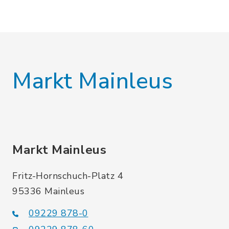
Markt Mainleus
Markt Mainleus
Fritz-Hornschuch-Platz 4
95336 Mainleus
09229 878-0