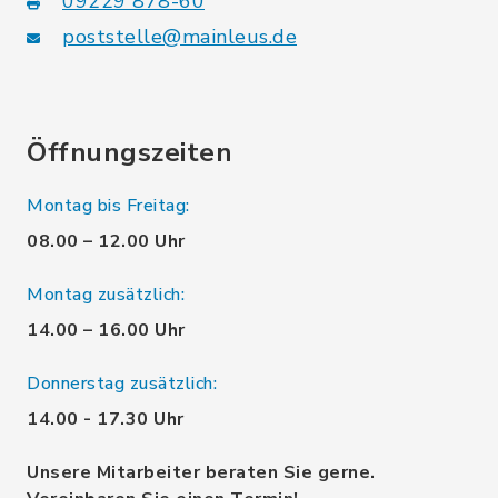
09229 878-60
poststelle@mainleus.de
Öffnungszeiten
Montag bis Freitag:
08.00 – 12.00 Uhr
Montag zusätzlich:
14.00 – 16.00 Uhr
Donnerstag zusätzlich:
14.00 - 17.30 Uhr
Unsere Mitarbeiter beraten Sie gerne.