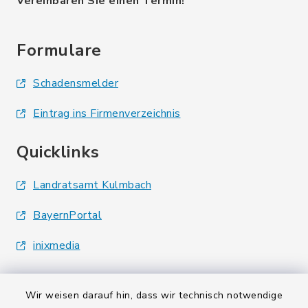
Vereinbaren Sie einen Termin!
Formulare
Schadensmelder
Eintrag ins Firmenverzeichnis
Quicklinks
Landratsamt Kulmbach
BayernPortal
inixmedia
Wir weisen darauf hin, dass wir technisch notwendige