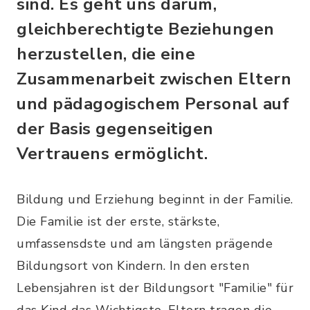
sind. Es geht uns darum,
gleichberechtigte Beziehungen
herzustellen, die eine
Zusammenarbeit zwischen Eltern
und pädagogischem Personal auf
der Basis gegenseitigen
Vertrauens ermöglicht.
Bildung und Erziehung beginnt in der Familie.
Die Familie ist der erste, stärkste,
umfassensdste und am längsten prägende
Bildungsort von Kindern. In den ersten
Lebensjahren ist der Bildungsort "Familie" für