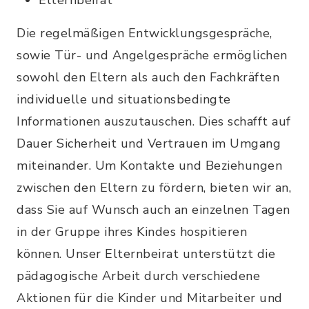
Elternbeirat
Die regelmäßigen Entwicklungsgespräche,
sowie Tür- und Angelgespräche ermöglichen
sowohl den Eltern als auch den Fachkräften
individuelle und situationsbedingte
Informationen auszutauschen. Dies schafft auf
Dauer Sicherheit und Vertrauen im Umgang
miteinander. Um Kontakte und Beziehungen
zwischen den Eltern zu fördern, bieten wir an,
dass Sie auf Wunsch auch an einzelnen Tagen
in der Gruppe ihres Kindes hospitieren
können. Unser Elternbeirat unterstützt die
pädagogische Arbeit durch verschiedene
Aktionen für die Kinder und Mitarbeiter und