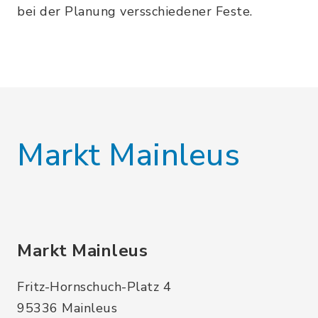
bei der Planung versschiedener Feste.
Markt Mainleus
Markt Mainleus
Fritz-Hornschuch-Platz 4
95336 Mainleus