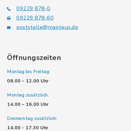
09229 878-0
09229 878-60
poststelle@mainleus.de
Öffnungszeiten
Montag bis Freitag:
08.00 – 12.00 Uhr
Montag zusätzlich:
14.00 – 16.00 Uhr
Donnerstag zusätzlich:
14.00 - 17.30 Uhr