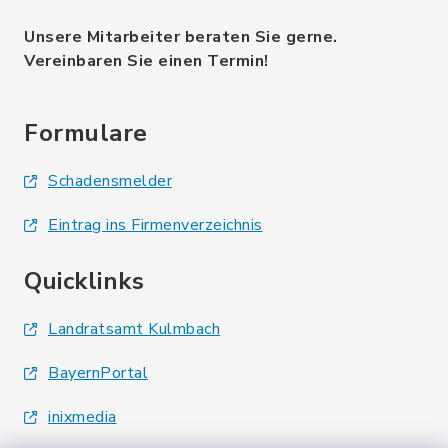
Unsere Mitarbeiter beraten Sie gerne.
Vereinbaren Sie einen Termin!
Formulare
Schadensmelder
Eintrag ins Firmenverzeichnis
Quicklinks
Landratsamt Kulmbach
BayernPortal
inixmedia