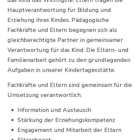
das Kind das Wichtigste. Eltern tragen die
Hauptverantwortung für Bildung und
Erziehung ihres Kindes. Pädagogische
Fachkräfte und Eltern begegnen sich als
gleichberechtigte Partner in gemeinsamer
Verantwortung für das Kind. Die Eltern- und
Familienarbeit gehört zu den grundlegenden
Aufgaben in unserer Kindertagesstätte.
Fachkräfte und Eltern sind gemeinsam für die
Umsetzung verantwortlich.
Information und Austausch
Stärkung der Erziehungskompetenz
Engagement und Mitarbeit der Eltern