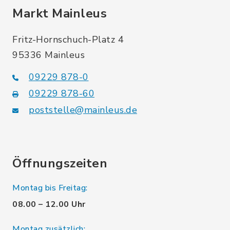
Markt Mainleus
Fritz-Hornschuch-Platz 4
95336 Mainleus
09229 878-0
09229 878-60
poststelle@mainleus.de
Öffnungszeiten
Montag bis Freitag:
08.00 – 12.00 Uhr
Montag zusätzlich: