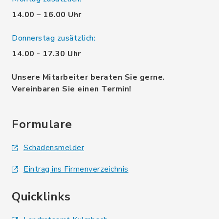
14.00 – 16.00 Uhr
Donnerstag zusätzlich:
14.00 - 17.30 Uhr
Unsere Mitarbeiter beraten Sie gerne.
Vereinbaren Sie einen Termin!
Formulare
Schadensmelder
Eintrag ins Firmenverzeichnis
Quicklinks