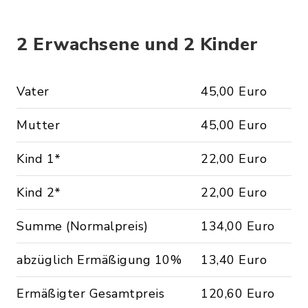
2 Erwachsene und 2 Kinder
Vater
45,00 Euro
Mutter
45,00 Euro
Kind 1*
22,00 Euro
Kind 2*
22,00 Euro
Summe (Normalpreis)
134,00 Euro
abzüglich Ermäßigung 10%
13,40 Euro
Ermäßigter Gesamtpreis
120,60 Euro