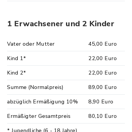
1 Erwachsener und 2 Kinder
Vater oder Mutter
45,00 Euro
Kind 1*
22,00 Euro
Kind 2*
22,00 Euro
Summe (Normalpreis)
89,00 Euro
abzüglich Ermäßigung 10%
8,90 Euro
Ermäßigter Gesamtpreis
80,10 Euro
* Jugendliche (6 - 18 Jahre)