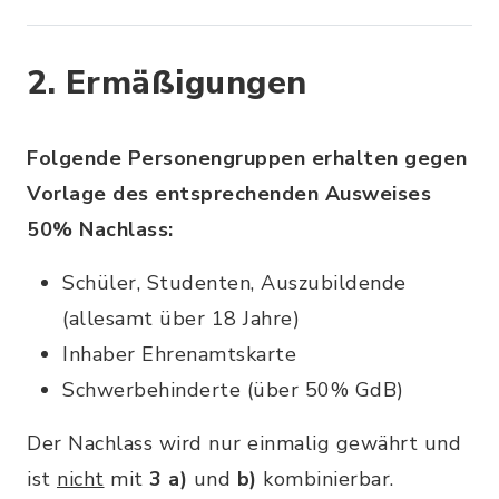
2. Ermäßigungen
Folgende Personengruppen erhalten gegen
Vorlage des entsprechenden Ausweises
50% Nachlass:
Schüler, Studenten, Auszubildende
(allesamt über 18 Jahre)
Inhaber Ehrenamtskarte
Schwerbehinderte (über 50% GdB)
Der Nachlass wird nur einmalig gewährt und
ist
nicht
mit
3 a)
und
b)
kombinierbar.