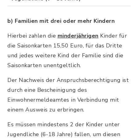
b) Familien mit drei oder mehr Kindern
Hierbei zahlen die
minderjährigen
Kinder für
die Saisonkarten 15,50 Euro, für das Dritte
und jedes weitere Kind der Familie sind die
Saisonkarten unentgeltlich.
Der Nachweis der Anspruchsberechtigung ist
durch eine Bescheinigung des
Einwohnermeldeamtes in Verbindung mit
einem Ausweis zu erbringen.
Es müssen mindestens 2 der Kinder unter
Jugendliche (6-18 Jahre) fallen, um diesen