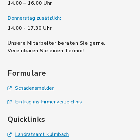
14.00 – 16.00 Uhr
Donnerstag zusätzlich:
14.00 - 17.30 Uhr
Unsere Mitarbeiter beraten Sie gerne.
Vereinbaren Sie einen Termin!
Formulare
Schadensmelder
Eintrag ins Firmenverzeichnis
Quicklinks
Landratsamt Kulmbach