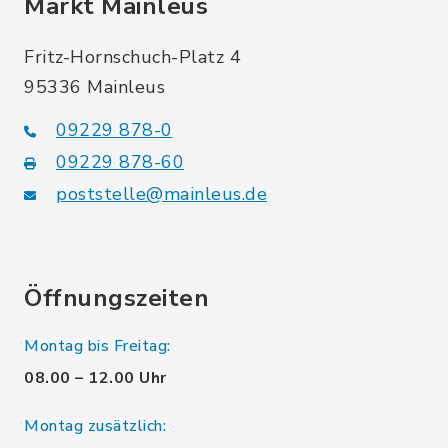
Markt Mainleus
Fritz-Hornschuch-Platz 4
95336 Mainleus
09229 878-0
09229 878-60
poststelle@mainleus.de
Öffnungszeiten
Montag bis Freitag:
08.00 – 12.00 Uhr
Montag zusätzlich: