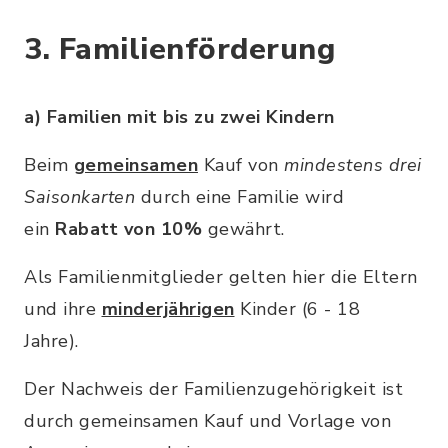
3. Familienförderung
a) Familien mit bis zu zwei Kindern
Beim
gemeinsamen
Kauf von
mindestens drei
Saisonkarten
durch eine Familie wird
ein
Rabatt von 10%
gewährt.
Als Familienmitglieder gelten hier die Eltern
und ihre
minderjährigen
Kinder (6 - 18
Jahre).
Der Nachweis der Familienzugehörigkeit ist
durch gemeinsamen Kauf und Vorlage von