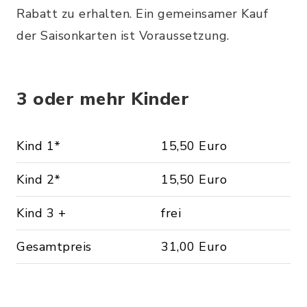
Rabatt zu erhalten. Ein gemeinsamer Kauf
der Saisonkarten ist Voraussetzung.
3 oder mehr Kinder
Kind 1*
15,50 Euro
Kind 2*
15,50 Euro
Kind 3 +
frei
Gesamtpreis
31,00 Euro