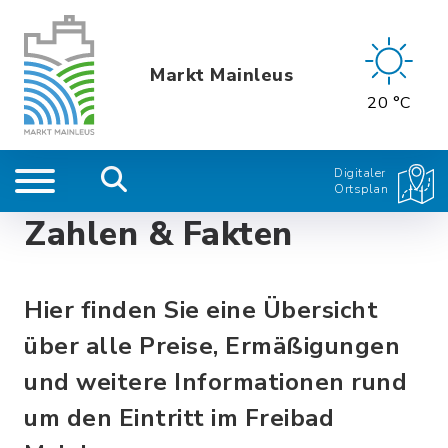
Markt Mainleus
20 °C
Digitaler
Ortsplan
Zahlen & Fakten
Hier finden Sie eine Übersicht
über alle Preise, Ermäßigungen
und weitere Informationen rund
um den Eintritt im Freibad