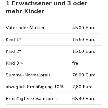
1 Erwachsener und 3 oder
mehr Kinder
Vater oder Mutter
45,00 Euro
Kind 1*
15,50 Euro
Kind 2*
15,50 Euro
Kind 3 +
frei
Summe (Normalpreis)
76,00 Euro
abzüglich Ermäßigung 10%
7,60 Euro
Ermäßigter Gesamtpreis
68,40 Euro