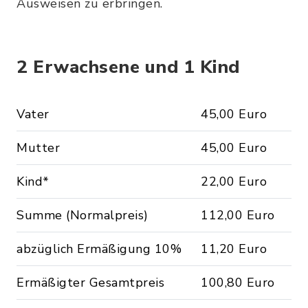
Ausweisen zu erbringen.
2 Erwachsene und 1 Kind
Vater
45,00 Euro
Mutter
45,00 Euro
Kind*
22,00 Euro
Summe (Normalpreis)
112,00 Euro
abzüglich Ermäßigung 10%
11,20 Euro
Ermäßigter Gesamtpreis
100,80 Euro