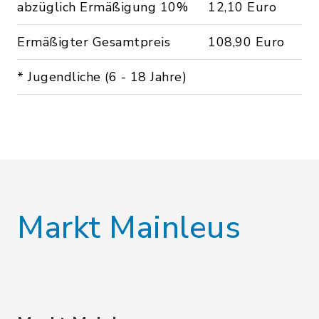
abzüglich Ermäßigung 10%
12,10 Euro
Ermäßigter Gesamtpreis
108,90 Euro
* Jugendliche (6 - 18 Jahre)
Markt Mainleus