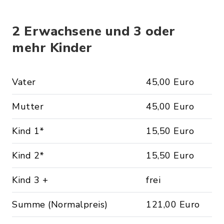
2 Erwachsene und 3 oder
mehr Kinder
Vater
45,00 Euro
Mutter
45,00 Euro
Kind 1*
15,50 Euro
Kind 2*
15,50 Euro
Kind 3 +
frei
Summe (Normalpreis)
121,00 Euro