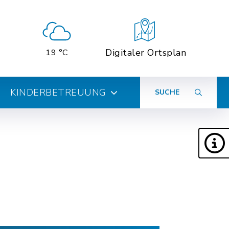
Digitaler Ortsplan
19 °C
KINDERBETREUUNG
SUCHE