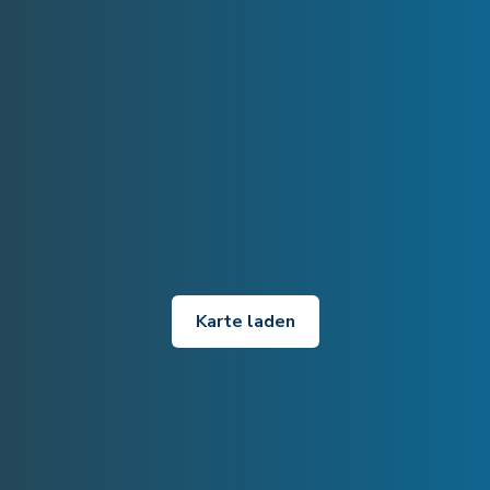
Karte laden