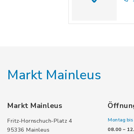
Markt Mainleus
Markt Mainleus
Öffnun
Montag bis 
Fritz-Hornschuch-Platz 4
95336 Mainleus
08.00 – 12