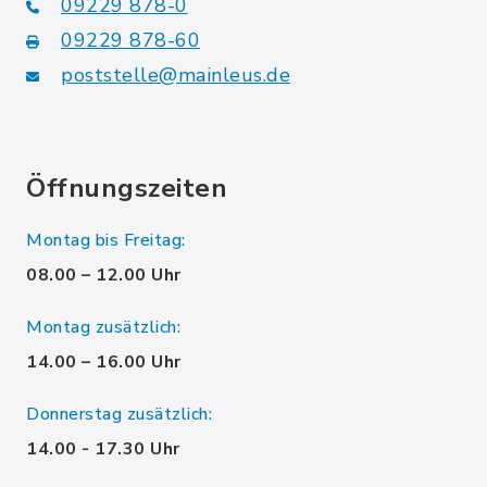
09229 878-0
09229 878-60
poststelle@mainleus.de
Öffnungszeiten
Montag bis Freitag:
08.00 – 12.00 Uhr
Montag zusätzlich:
14.00 – 16.00 Uhr
Donnerstag zusätzlich:
14.00 - 17.30 Uhr