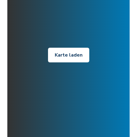
Karte laden