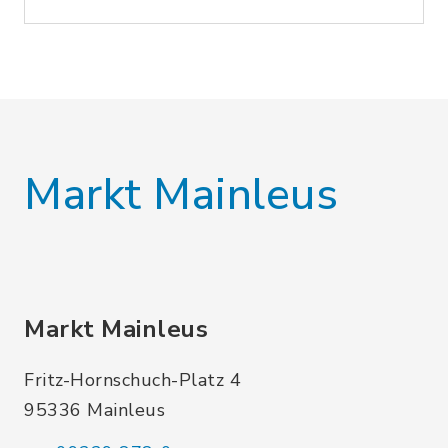
Markt Mainleus
Markt Mainleus
Fritz-Hornschuch-Platz 4
95336 Mainleus