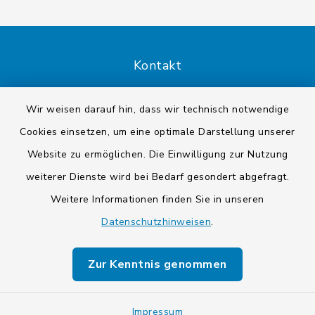
Kontakt
Barrierefreiheit
Wir weisen darauf hin, dass wir technisch notwendige
Cookies einsetzen, um eine optimale Darstellung unserer
Datenschutz
Website zu ermöglichen. Die Einwilligung zur Nutzung
Impressum
weiterer Dienste wird bei Bedarf gesondert abgefragt.
Weitere Informationen finden Sie in unseren
Sitemap
Datenschutzhinweisen
.
Cookie-Einstellungen
Zur Kenntnis genommen
Impressum