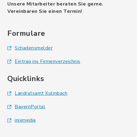
Unsere Mitarbeiter beraten Sie gerne.
Vereinbaren Sie einen Termin!
Formulare
Schadensmelder
Eintrag ins Firmenverzeichnis
Quicklinks
Landratsamt Kulmbach
BayernPortal
inixmedia