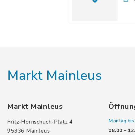
Markt Mainleus
Markt Mainleus
Öffnun
Montag bis 
Fritz-Hornschuch-Platz 4
95336 Mainleus
08.00 – 12