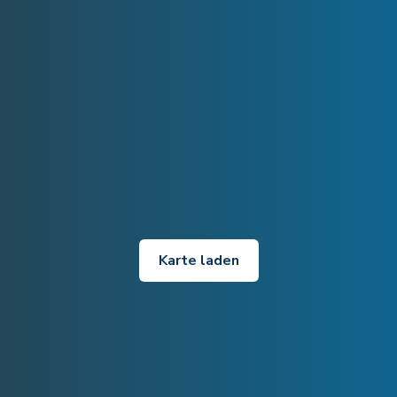
Karte laden