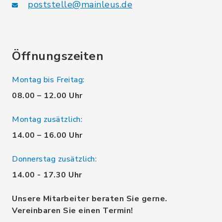
poststelle@mainleus.de
Öffnungszeiten
Montag bis Freitag:
08.00 – 12.00 Uhr
Montag zusätzlich:
14.00 – 16.00 Uhr
Donnerstag zusätzlich:
14.00 - 17.30 Uhr
Unsere Mitarbeiter beraten Sie gerne.
Vereinbaren Sie einen Termin!