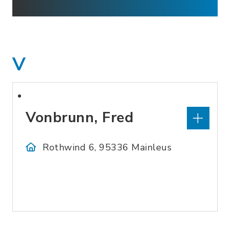
V
Vonbrunn, Fred
Rothwind 6, 95336 Mainleus