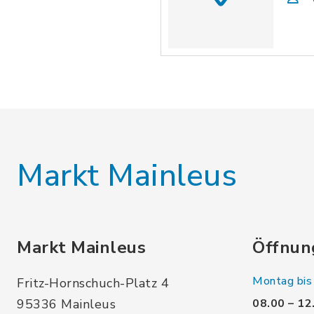
Markt Mainleus
Markt Mainleus
Öffnun
Montag bis 
Fritz-Hornschuch-Platz 4
95336 Mainleus
08.00 – 12