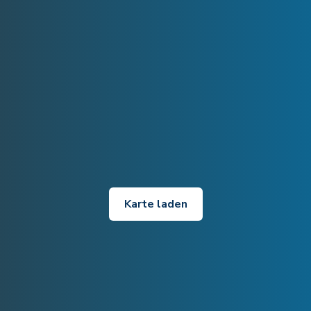
Karte laden