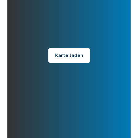
Karte laden