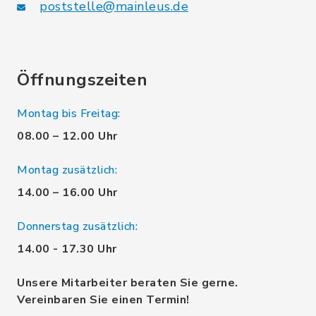
poststelle@mainleus.de
Öffnungszeiten
Montag bis Freitag:
08.00 – 12.00 Uhr
Montag zusätzlich:
14.00 – 16.00 Uhr
Donnerstag zusätzlich:
14.00 - 17.30 Uhr
Unsere Mitarbeiter beraten Sie gerne.
Vereinbaren Sie einen Termin!