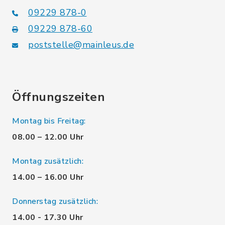
09229 878-0
09229 878-60
poststelle@mainleus.de
Öffnungszeiten
Montag bis Freitag:
08.00 – 12.00 Uhr
Montag zusätzlich:
14.00 – 16.00 Uhr
Donnerstag zusätzlich:
14.00 - 17.30 Uhr