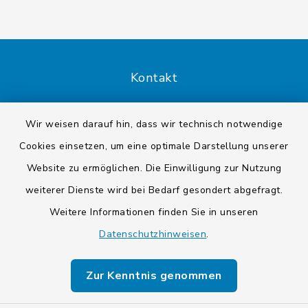
Kontakt
Barrierefreiheit
Wir weisen darauf hin, dass wir technisch notwendige
Cookies einsetzen, um eine optimale Darstellung unserer
Datenschutz
Website zu ermöglichen. Die Einwilligung zur Nutzung
Impressum
weiterer Dienste wird bei Bedarf gesondert abgefragt.
Weitere Informationen finden Sie in unseren
Sitemap
Datenschutzhinweisen
.
Cookie-Einstellungen
Zur Kenntnis genommen