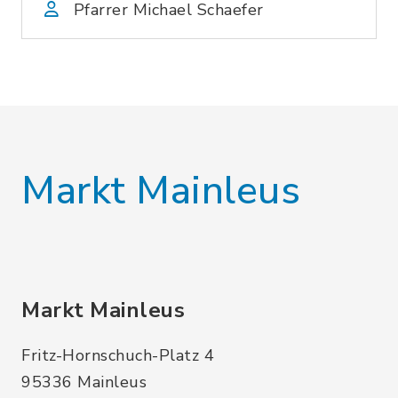
Pfarrer Michael Schaefer
Markt Mainleus
Markt Mainleus
Fritz-Hornschuch-Platz 4
95336 Mainleus