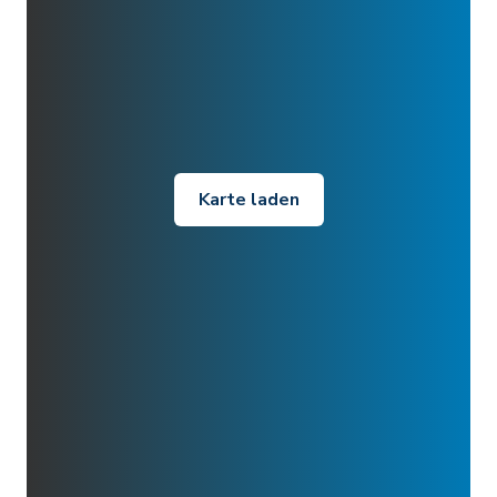
Karte laden