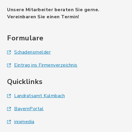
Unsere Mitarbeiter beraten Sie gerne.
Vereinbaren Sie einen Termin!
Formulare
Schadensmelder
Eintrag ins Firmenverzeichnis
Quicklinks
Landratsamt Kulmbach
BayernPortal
inixmedia