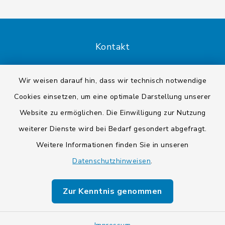
Kontakt
Barrierefreiheit
Wir weisen darauf hin, dass wir technisch notwendige
Cookies einsetzen, um eine optimale Darstellung unserer
Datenschutz
Website zu ermöglichen. Die Einwilligung zur Nutzung
Impressum
weiterer Dienste wird bei Bedarf gesondert abgefragt.
Weitere Informationen finden Sie in unseren
Sitemap
Datenschutzhinweisen
.
Cookie-Einstellungen
Zur Kenntnis genommen