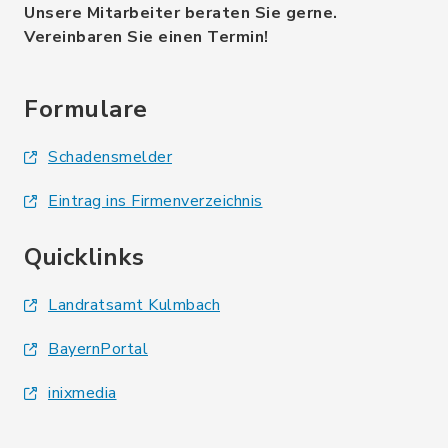
Unsere Mitarbeiter beraten Sie gerne.
Vereinbaren Sie einen Termin!
Formulare
Schadensmelder
Eintrag ins Firmenverzeichnis
Quicklinks
Landratsamt Kulmbach
BayernPortal
inixmedia