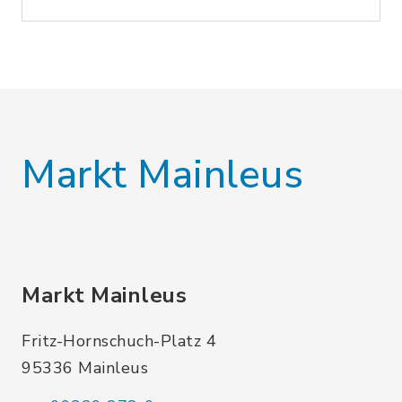
Markt Mainleus
Markt Mainleus
Fritz-Hornschuch-Platz 4
95336 Mainleus