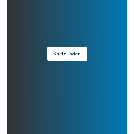
Karte laden