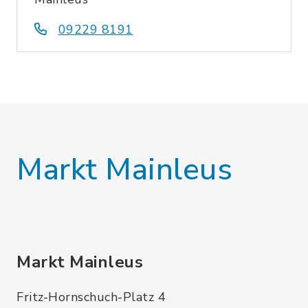
09229 8191
Markt Mainleus
Markt Mainleus
Fritz-Hornschuch-Platz 4