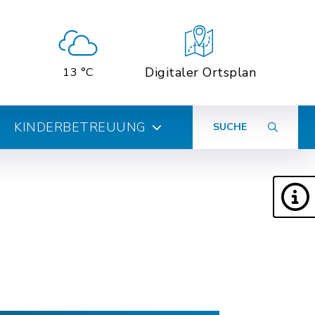
Digitaler Ortsplan
13 °C
KINDERBETREUUNG
SUCHE