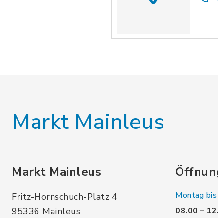
Markt Mainleus
Markt Mainleus
Öffnun
Montag bis 
Fritz-Hornschuch-Platz 4
95336 Mainleus
08.00 – 12