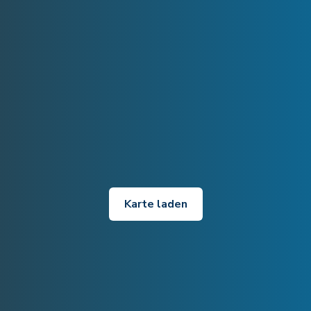
Karte laden