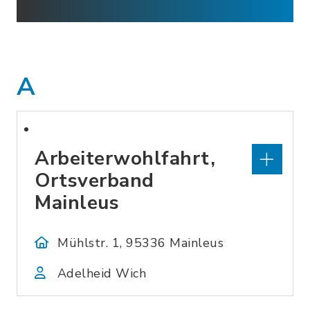
A
Arbeiterwohlfahrt,
Ortsverband
Mainleus
Mühlstr. 1, 95336 Mainleus
Adelheid Wich