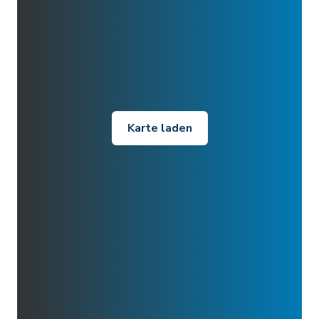
Karte laden