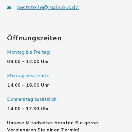
poststelle@mainleus.de
Öffnungszeiten
Montag bis Freitag:
08.00 – 12.00 Uhr
Montag zusätzlich:
14.00 – 16.00 Uhr
Donnerstag zusätzlich:
14.00 - 17.30 Uhr
Unsere Mitarbeiter beraten Sie gerne.
Vereinbaren Sie einen Termin!