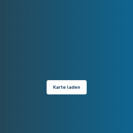
Karte laden