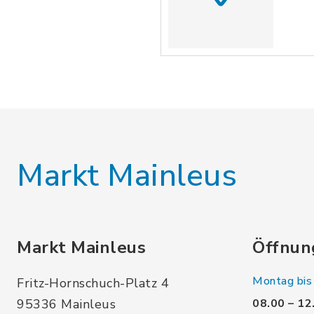
Markt Mainleus
Markt Mainleus
Öffnun
Montag bis 
Fritz-Hornschuch-Platz 4
95336 Mainleus
08.00 – 12