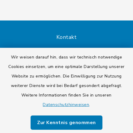
Kontakt
Barrierefreiheit
Wir weisen darauf hin, dass wir technisch notwendige
Cookies einsetzen, um eine optimale Darstellung unserer
Datenschutz
Website zu ermöglichen. Die Einwilligung zur Nutzung
Impressum
weiterer Dienste wird bei Bedarf gesondert abgefragt.
Weitere Informationen finden Sie in unseren
Sitemap
Datenschutzhinweisen
.
Cookie-Einstellungen
Zur Kenntnis genommen