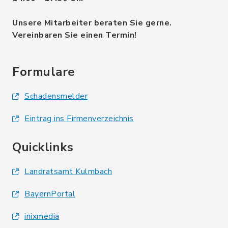
Unsere Mitarbeiter beraten Sie gerne.
Vereinbaren Sie einen Termin!
Formulare
Schadensmelder
Eintrag ins Firmenverzeichnis
Quicklinks
Landratsamt Kulmbach
BayernPortal
inixmedia