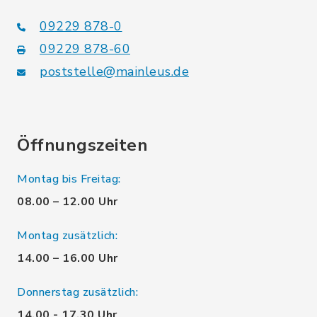
09229 878-0
09229 878-60
poststelle@mainleus.de
Öffnungszeiten
Montag bis Freitag:
08.00 – 12.00 Uhr
Montag zusätzlich:
14.00 – 16.00 Uhr
Donnerstag zusätzlich:
14.00 - 17.30 Uhr