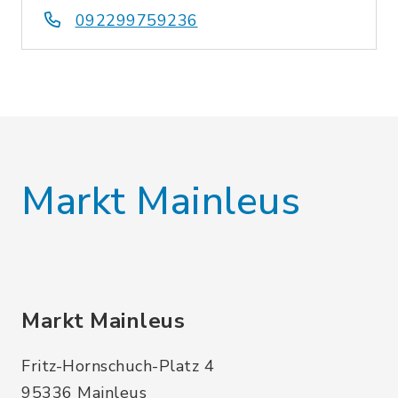
092299759236
Markt Mainleus
Markt Mainleus
Fritz-Hornschuch-Platz 4
95336 Mainleus