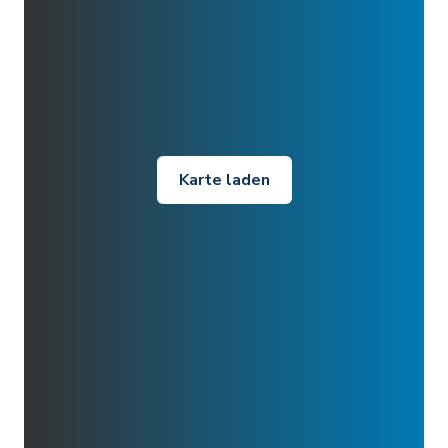
Karte laden