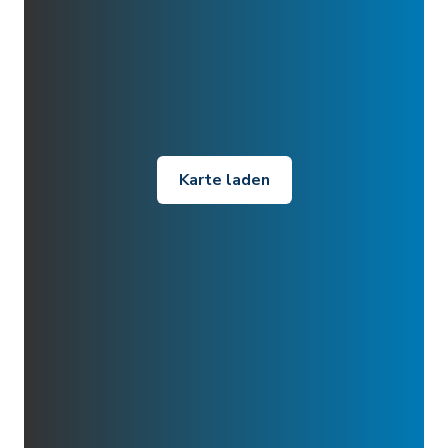
Karte laden