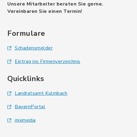
Unsere Mitarbeiter beraten Sie gerne.
Vereinbaren Sie einen Termin!
Formulare
Schadensmelder
Eintrag ins Firmenverzeichnis
Quicklinks
Landratsamt Kulmbach
BayernPortal
inixmedia