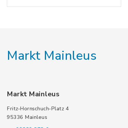
Markt Mainleus
Markt Mainleus
Fritz-Hornschuch-Platz 4
95336 Mainleus