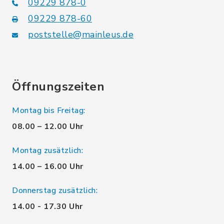
09229 878-0
09229 878-60
poststelle@mainleus.de
Öffnungszeiten
Montag bis Freitag:
08.00 – 12.00 Uhr
Montag zusätzlich:
14.00 – 16.00 Uhr
Donnerstag zusätzlich:
14.00 - 17.30 Uhr