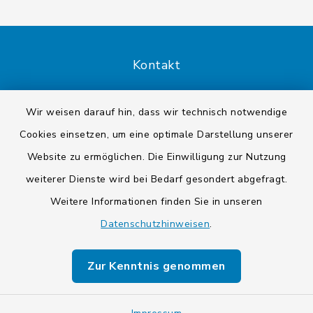
Kontakt
Barrierefreiheit
Wir weisen darauf hin, dass wir technisch notwendige
Cookies einsetzen, um eine optimale Darstellung unserer
Datenschutz
Website zu ermöglichen. Die Einwilligung zur Nutzung
Impressum
weiterer Dienste wird bei Bedarf gesondert abgefragt.
Weitere Informationen finden Sie in unseren
Sitemap
Datenschutzhinweisen
.
Cookie-Einstellungen
Zur Kenntnis genommen