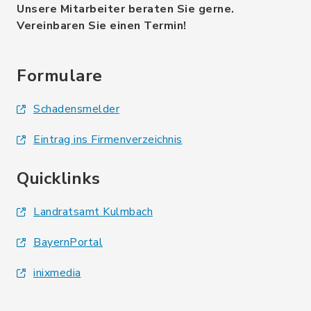
Unsere Mitarbeiter beraten Sie gerne.
Vereinbaren Sie einen Termin!
Formulare
Schadensmelder
Eintrag ins Firmenverzeichnis
Quicklinks
Landratsamt Kulmbach
BayernPortal
inixmedia