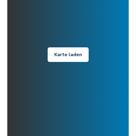
Karte laden