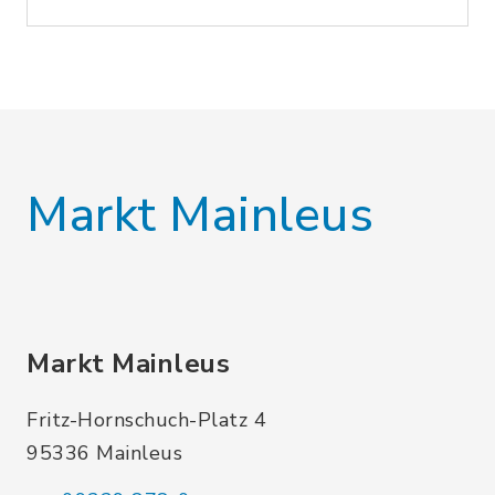
Markt Mainleus
Markt Mainleus
Fritz-Hornschuch-Platz 4
95336 Mainleus