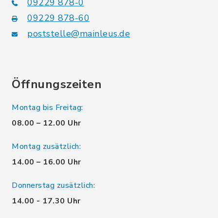
09229 878-0
09229 878-60
poststelle@mainleus.de
Öffnungszeiten
Montag bis Freitag:
08.00 – 12.00 Uhr
Montag zusätzlich:
14.00 – 16.00 Uhr
Donnerstag zusätzlich:
14.00 - 17.30 Uhr