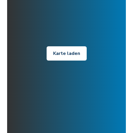
Karte laden