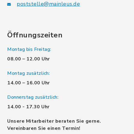
poststelle@mainleus.de
Öffnungszeiten
Montag bis Freitag:
08.00 – 12.00 Uhr
Montag zusätzlich:
14.00 – 16.00 Uhr
Donnerstag zusätzlich:
14.00 - 17.30 Uhr
Unsere Mitarbeiter beraten Sie gerne.
Vereinbaren Sie einen Termin!