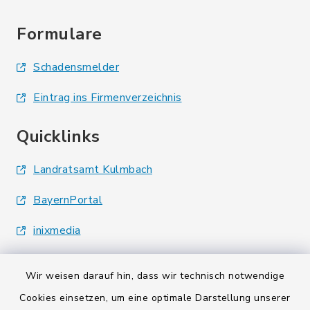
Formulare
Schadensmelder
Eintrag ins Firmenverzeichnis
Quicklinks
Landratsamt Kulmbach
BayernPortal
inixmedia
Wir weisen darauf hin, dass wir technisch notwendige
Cookies einsetzen, um eine optimale Darstellung unserer