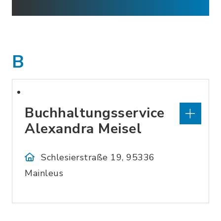
B
Buchhaltungsservice
Alexandra Meisel
Schlesierstraße 19, 95336
Mainleus