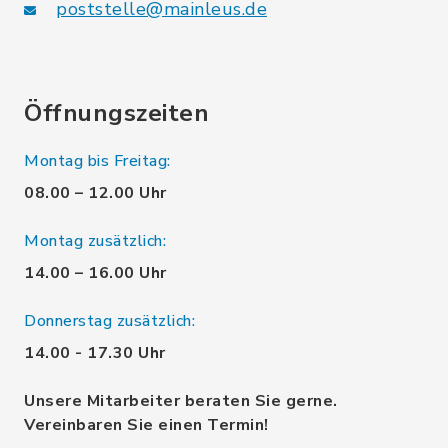
poststelle@mainleus.de
Öffnungszeiten
Montag bis Freitag:
08.00 – 12.00 Uhr
Montag zusätzlich:
14.00 – 16.00 Uhr
Donnerstag zusätzlich:
14.00 - 17.30 Uhr
Unsere Mitarbeiter beraten Sie gerne.
Vereinbaren Sie einen Termin!