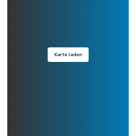
Karte laden