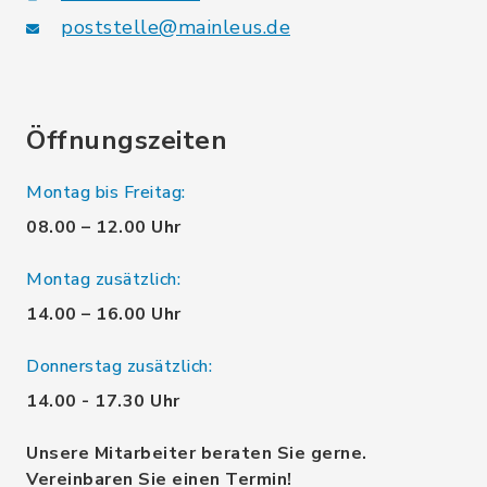
poststelle@mainleus.de
Öffnungszeiten
Montag bis Freitag:
08.00 – 12.00 Uhr
Montag zusätzlich:
14.00 – 16.00 Uhr
Donnerstag zusätzlich:
14.00 - 17.30 Uhr
Unsere Mitarbeiter beraten Sie gerne.
Vereinbaren Sie einen Termin!