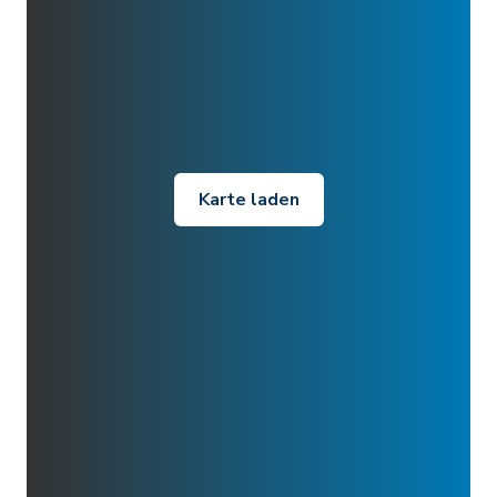
Karte laden