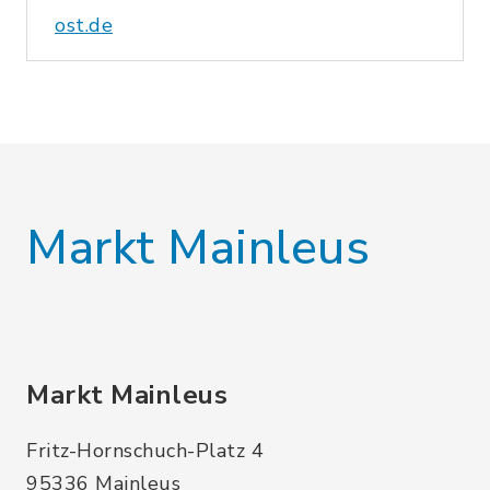
ost.de
Markt Mainleus
Markt Mainleus
Fritz-Hornschuch-Platz 4
95336 Mainleus