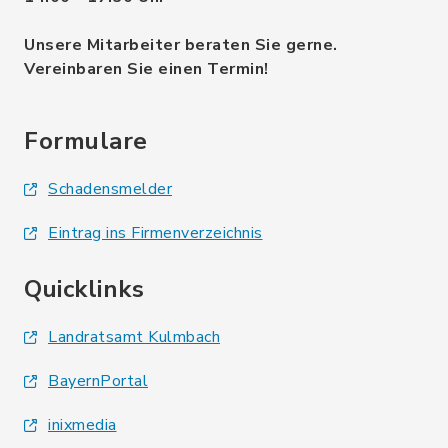
Unsere Mitarbeiter beraten Sie gerne.
Vereinbaren Sie einen Termin!
Formulare
Schadensmelder
Eintrag ins Firmenverzeichnis
Quicklinks
Landratsamt Kulmbach
BayernPortal
inixmedia