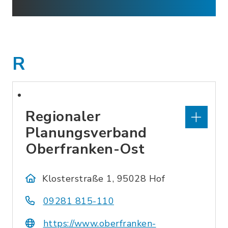
R
Regionaler
Planungsverband
Oberfranken-Ost
Klosterstraße 1, 95028 Hof
09281 815-110
https://www.oberfranken-