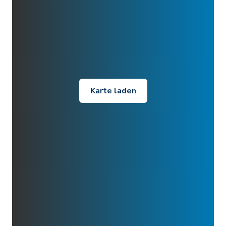
Karte laden