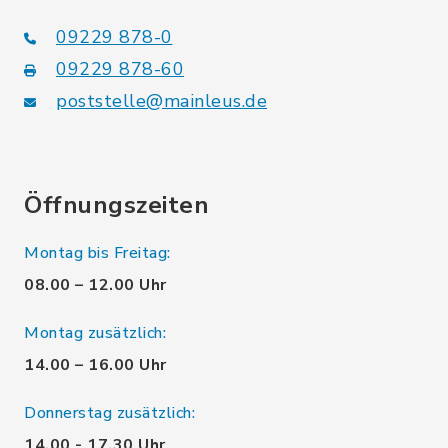
09229 878-0
09229 878-60
poststelle@mainleus.de
Öffnungszeiten
Montag bis Freitag:
08.00 – 12.00 Uhr
Montag zusätzlich:
14.00 – 16.00 Uhr
Donnerstag zusätzlich:
14.00 - 17.30 Uhr