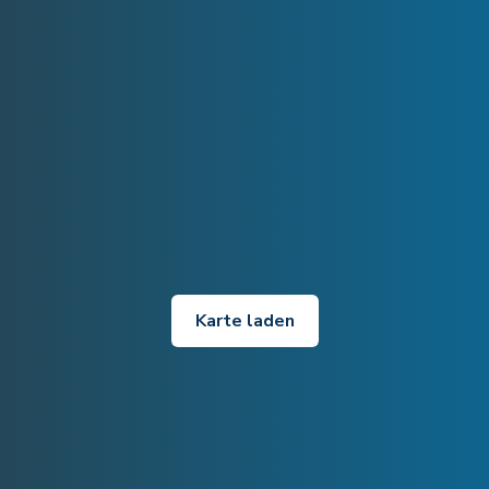
Karte laden