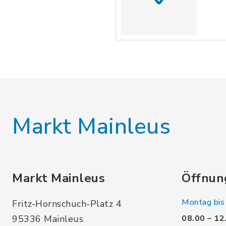
Markt Mainleus
Markt Mainleus
Öffnun
Montag bis 
Fritz-Hornschuch-Platz 4
95336 Mainleus
08.00 – 12