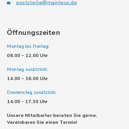
poststelle@mainleus.de
Öffnungszeiten
Montag bis Freitag:
08.00 – 12.00 Uhr
Montag zusätzlich:
14.00 – 16.00 Uhr
Donnerstag zusätzlich:
14.00 - 17.30 Uhr
Unsere Mitarbeiter beraten Sie gerne.
Vereinbaren Sie einen Termin!