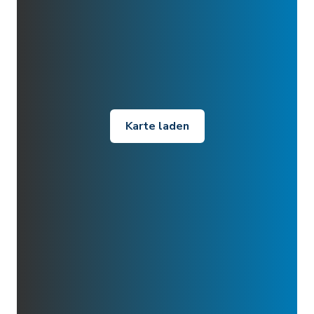
Karte laden