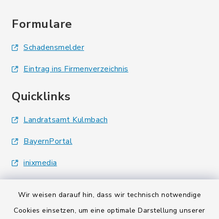
Formulare
Schadensmelder
Eintrag ins Firmenverzeichnis
Quicklinks
Landratsamt Kulmbach
BayernPortal
inixmedia
Wir weisen darauf hin, dass wir technisch notwendige
Cookies einsetzen, um eine optimale Darstellung unserer