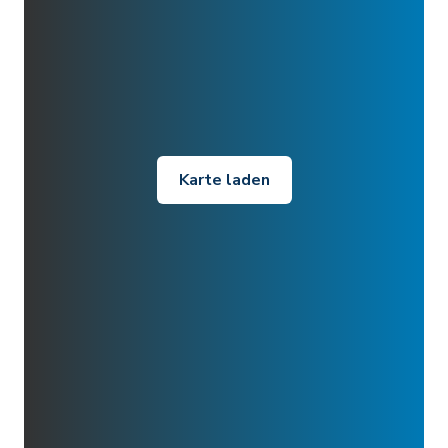
Karte laden