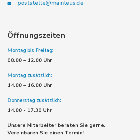
poststelle@mainleus.de
Öffnungszeiten
Montag bis Freitag:
08.00 – 12.00 Uhr
Montag zusätzlich:
14.00 – 16.00 Uhr
Donnerstag zusätzlich:
14.00 - 17.30 Uhr
Unsere Mitarbeiter beraten Sie gerne.
Vereinbaren Sie einen Termin!