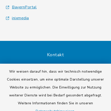
BayernPortal
inixmedia
Kontakt
Barrierefreiheit
Wir weisen darauf hin, dass wir technisch notwendige
Cookies einsetzen, um eine optimale Darstellung unserer
Datenschutz
Website zu ermöglichen. Die Einwilligung zur Nutzung
Impressum
weiterer Dienste wird bei Bedarf gesondert abgefragt.
Weitere Informationen finden Sie in unseren
Sitemap