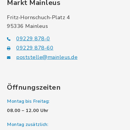
Markt Mainleus
Fritz-Hornschuch-Platz 4
95336 Mainleus
09229 878-0
09229 878-60
poststelle@mainleus.de
Öffnungszeiten
Montag bis Freitag:
08.00 – 12.00 Uhr
Montag zusätzlich: