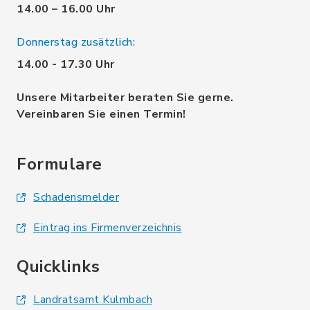
14.00 – 16.00 Uhr
Donnerstag zusätzlich:
14.00 - 17.30 Uhr
Unsere Mitarbeiter beraten Sie gerne.
Vereinbaren Sie einen Termin!
Formulare
Schadensmelder
Eintrag ins Firmenverzeichnis
Quicklinks
Landratsamt Kulmbach