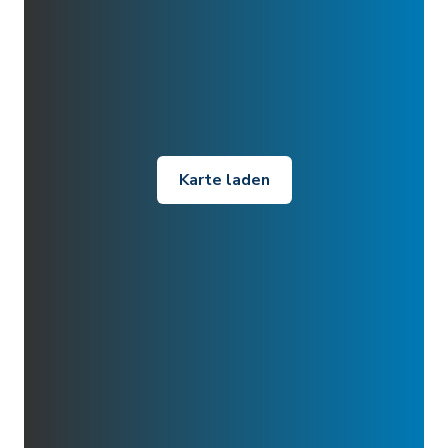
Karte laden