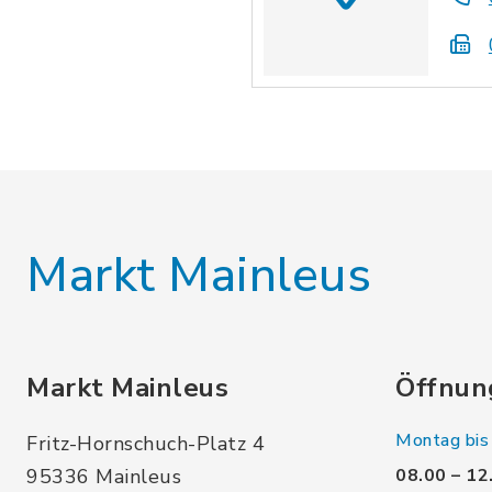
Markt Mainleus
Markt Mainleus
Öffnun
Montag bis 
Fritz-Hornschuch-Platz 4
95336 Mainleus
08.00 – 12