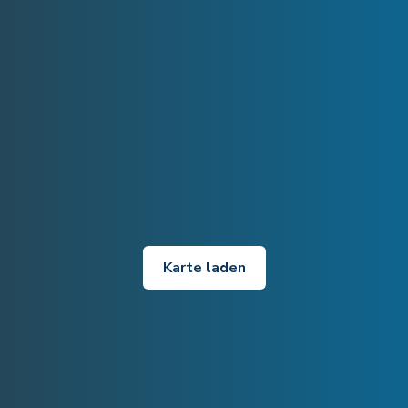
Karte laden