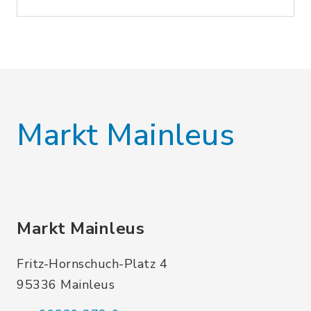
Markt Mainleus
Markt Mainleus
Fritz-Hornschuch-Platz 4
95336 Mainleus