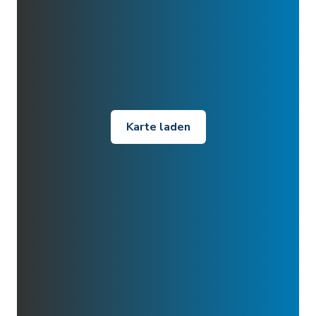
Karte laden