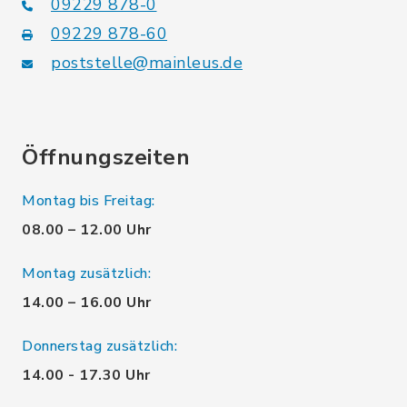
09229 878-0
09229 878-60
poststelle@mainleus.de
Öffnungszeiten
Montag bis Freitag:
08.00 – 12.00 Uhr
Montag zusätzlich:
14.00 – 16.00 Uhr
Donnerstag zusätzlich:
14.00 - 17.30 Uhr