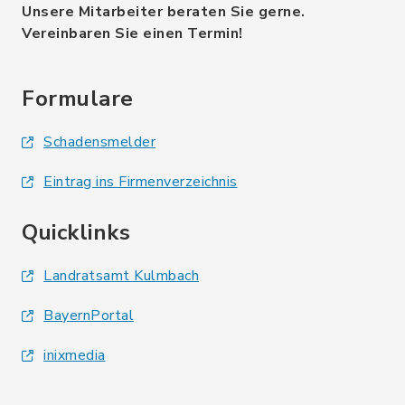
Unsere Mitarbeiter beraten Sie gerne.
Vereinbaren Sie einen Termin!
Formulare
Schadensmelder
Eintrag ins Firmenverzeichnis
Quicklinks
Landratsamt Kulmbach
BayernPortal
inixmedia