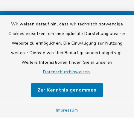
Wir weisen darauf hin, dass wir technisch notwendige
Kontakt
Cookies einsetzen, um eine optimale Darstellung unserer
Barrierefreiheit
Website zu ermöglichen. Die Einwilligung zur Nutzung
weiterer Dienste wird bei Bedarf gesondert abgefragt.
Datenschutz
Weitere Informationen finden Sie in unseren
Datenschutzhinweisen
.
Impressum
Sitemap
Zur Kenntnis genommen
Cookie-Einstellungen
Impressum