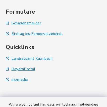
Formulare
Schadensmelder
Eintrag ins Firmenverzeichnis
Quicklinks
Landratsamt Kulmbach
BayernPortal
inixmedia
Wir weisen darauf hin, dass wir technisch notwendige