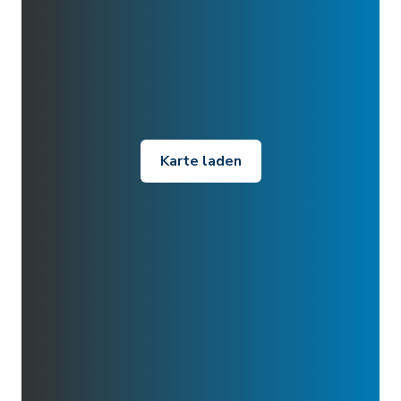
Karte laden