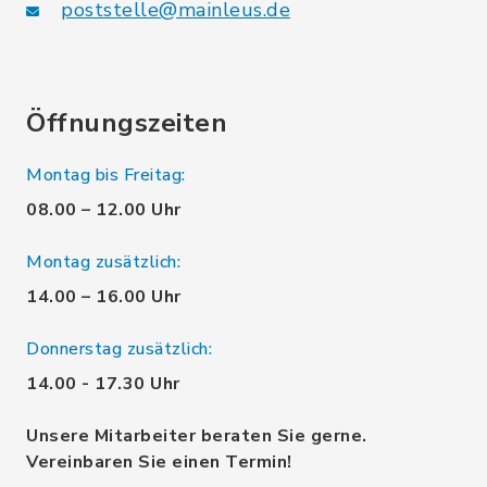
poststelle@mainleus.de
Öffnungszeiten
Montag bis Freitag:
08.00 – 12.00 Uhr
Montag zusätzlich:
14.00 – 16.00 Uhr
Donnerstag zusätzlich:
14.00 - 17.30 Uhr
Unsere Mitarbeiter beraten Sie gerne.
Vereinbaren Sie einen Termin!