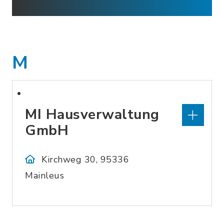
M
MI Hausverwaltung
GmbH
Kirchweg 30, 95336
Mainleus