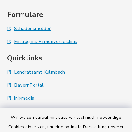
Formulare
Schadensmelder
Eintrag ins Firmenverzeichnis
Quicklinks
Landratsamt Kulmbach
BayernPortal
inixmedia
Wir weisen darauf hin, dass wir technisch notwendige
Cookies einsetzen, um eine optimale Darstellung unserer