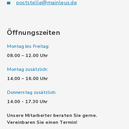
poststelle@mainleus.de
Öffnungszeiten
Montag bis Freitag:
08.00 – 12.00 Uhr
Montag zusätzlich:
14.00 – 16.00 Uhr
Donnerstag zusätzlich:
14.00 - 17.30 Uhr
Unsere Mitarbeiter beraten Sie gerne.
Vereinbaren Sie einen Termin!