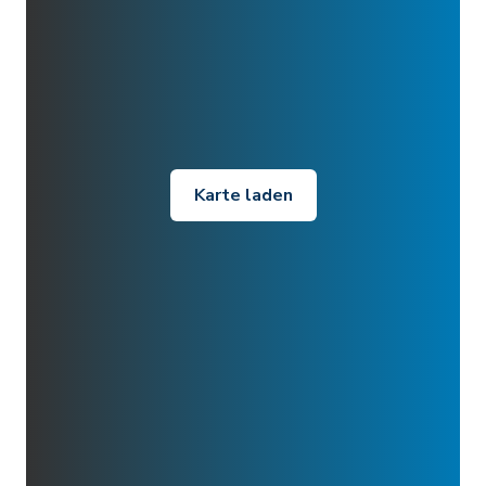
Karte laden