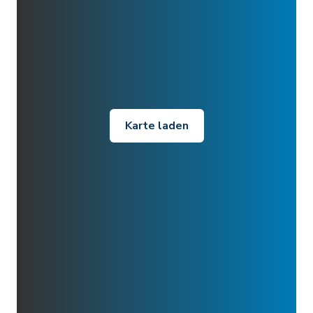
Karte laden