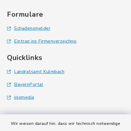
Formulare
Schadensmelder
Eintrag ins Firmenverzeichnis
Quicklinks
Landratsamt Kulmbach
BayernPortal
inixmedia
Wir weisen darauf hin, dass wir technisch notwendige