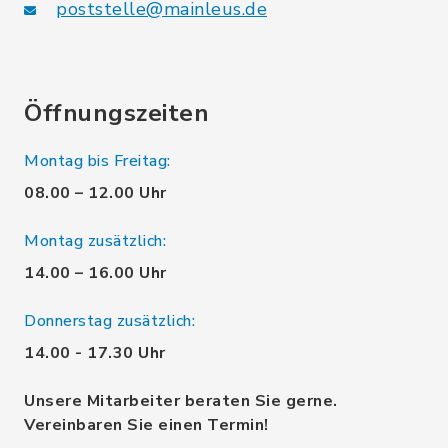
poststelle@mainleus.de
Öffnungszeiten
Montag bis Freitag:
08.00 – 12.00 Uhr
Montag zusätzlich:
14.00 – 16.00 Uhr
Donnerstag zusätzlich:
14.00 - 17.30 Uhr
Unsere Mitarbeiter beraten Sie gerne.
Vereinbaren Sie einen Termin!