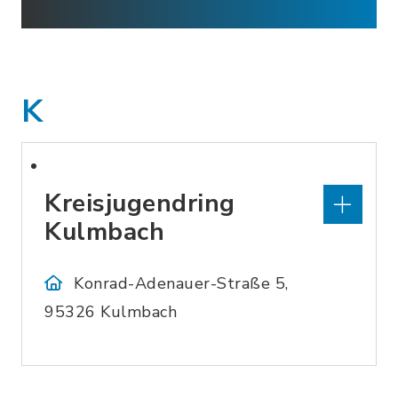
K
Kreisjugendring
Kulmbach
Konrad-Adenauer-Straße 5,
95326 Kulmbach