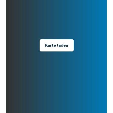
Karte laden