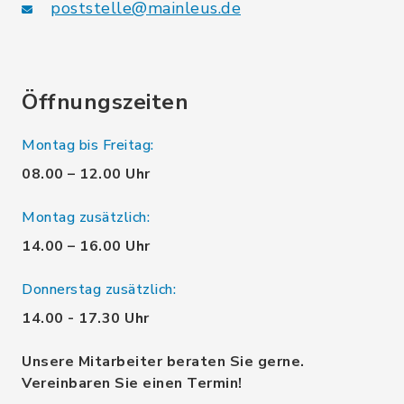
poststelle@mainleus.de
Öffnungszeiten
Montag bis Freitag:
08.00 – 12.00 Uhr
Montag zusätzlich:
14.00 – 16.00 Uhr
Donnerstag zusätzlich:
14.00 - 17.30 Uhr
Unsere Mitarbeiter beraten Sie gerne.
Vereinbaren Sie einen Termin!