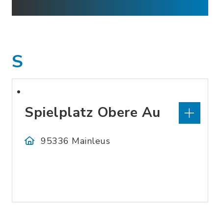
S
Spielplatz Obere Au
95336 Mainleus