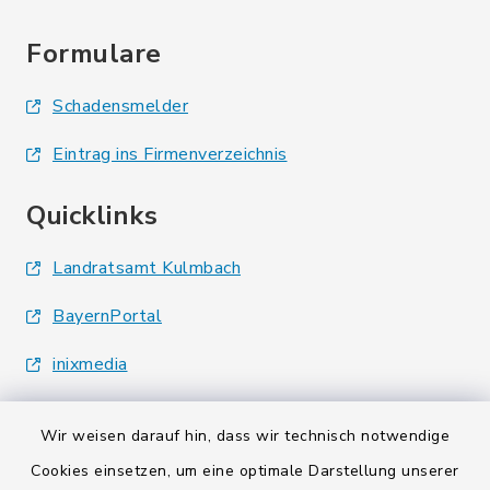
Formulare
Schadensmelder
Eintrag ins Firmenverzeichnis
Quicklinks
Landratsamt Kulmbach
BayernPortal
inixmedia
Wir weisen darauf hin, dass wir technisch notwendige
Cookies einsetzen, um eine optimale Darstellung unserer