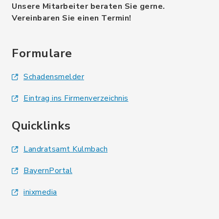
Unsere Mitarbeiter beraten Sie gerne.
Vereinbaren Sie einen Termin!
Formulare
Schadensmelder
Eintrag ins Firmenverzeichnis
Quicklinks
Landratsamt Kulmbach
BayernPortal
inixmedia