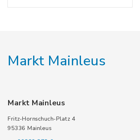
Markt Mainleus
Markt Mainleus
Fritz-Hornschuch-Platz 4
95336 Mainleus