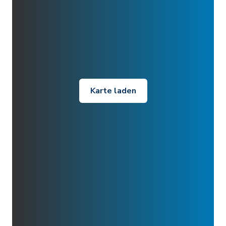
Karte laden