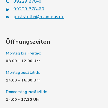
09229 878-0
09229 878-60
poststelle@mainleus.de
Öffnungszeiten
Montag bis Freitag:
08.00 – 12.00 Uhr
Montag zusätzlich:
14.00 – 16.00 Uhr
Donnerstag zusätzlich:
14.00 - 17.30 Uhr