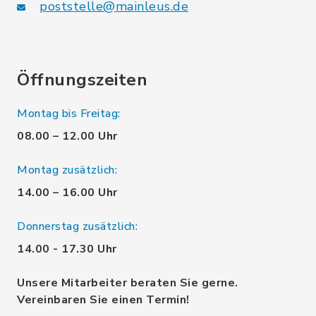
poststelle@mainleus.de
Öffnungszeiten
Montag bis Freitag:
08.00 – 12.00 Uhr
Montag zusätzlich:
14.00 – 16.00 Uhr
Donnerstag zusätzlich:
14.00 - 17.30 Uhr
Unsere Mitarbeiter beraten Sie gerne.
Vereinbaren Sie einen Termin!