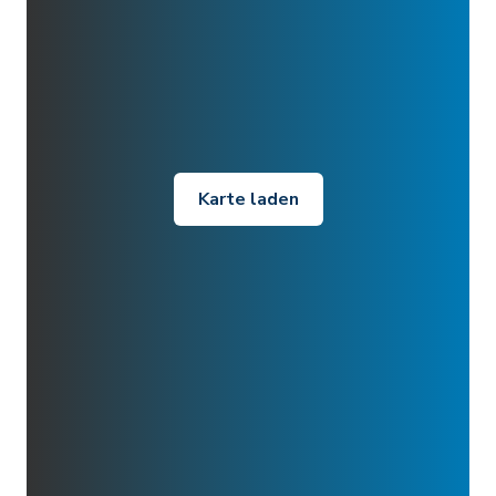
Karte laden