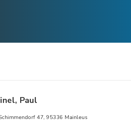
inel, Paul
Schimmendorf 47, 95336 Mainleus