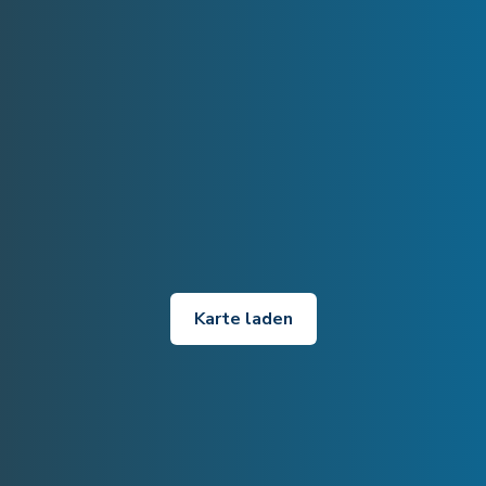
Karte laden