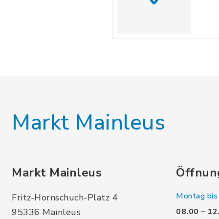
Markt Mainleus
Markt Mainleus
Öffnun
Montag bis 
Fritz-Hornschuch-Platz 4
95336 Mainleus
08.00 – 12