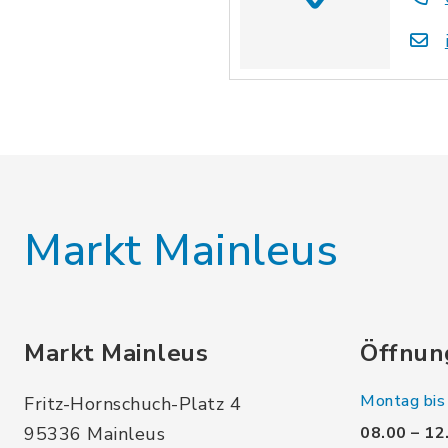
Markt Mainleus
Markt Mainleus
Öffnun
Montag bis 
Fritz-Hornschuch-Platz 4
95336 Mainleus
08.00 – 12