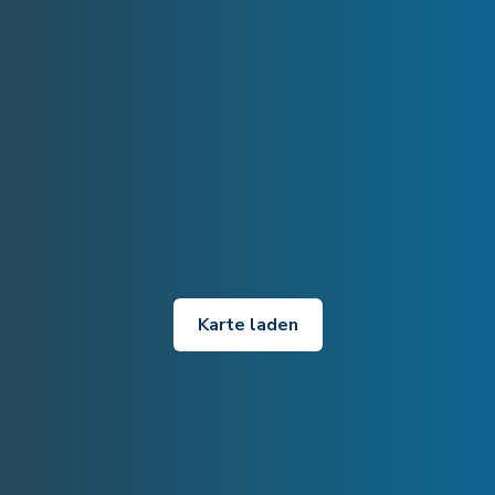
Karte laden