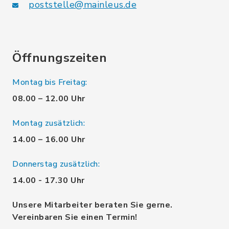
poststelle@mainleus.de
Öffnungszeiten
Montag bis Freitag:
08.00 – 12.00 Uhr
Montag zusätzlich:
14.00 – 16.00 Uhr
Donnerstag zusätzlich:
14.00 - 17.30 Uhr
Unsere Mitarbeiter beraten Sie gerne.
Vereinbaren Sie einen Termin!