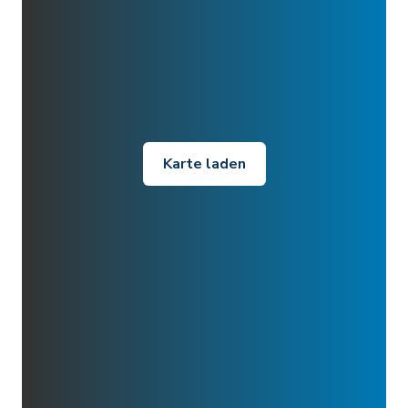
Karte laden