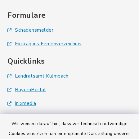
Formulare
Schadensmelder
Eintrag ins Firmenverzeichnis
Quicklinks
Landratsamt Kulmbach
BayernPortal
inixmedia
Wir weisen darauf hin, dass wir technisch notwendige
Cookies einsetzen, um eine optimale Darstellung unserer