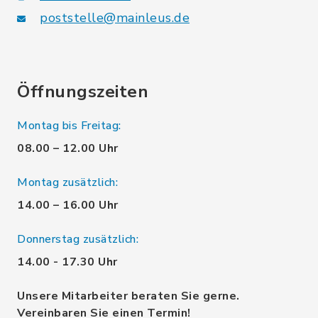
poststelle@mainleus.de
Öffnungszeiten
Montag bis Freitag:
08.00 – 12.00 Uhr
Montag zusätzlich:
14.00 – 16.00 Uhr
Donnerstag zusätzlich:
14.00 - 17.30 Uhr
Unsere Mitarbeiter beraten Sie gerne.
Vereinbaren Sie einen Termin!