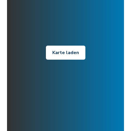
Karte laden