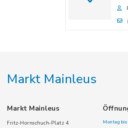
Markt Mainleus
Markt Mainleus
Öffnun
Montag bis 
Fritz-Hornschuch-Platz 4