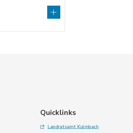
Quicklinks
Landratsamt Kulmbach