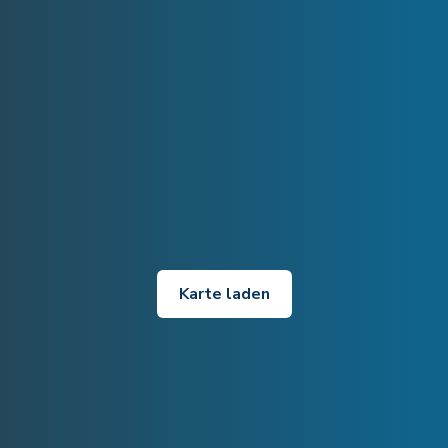
Karte laden