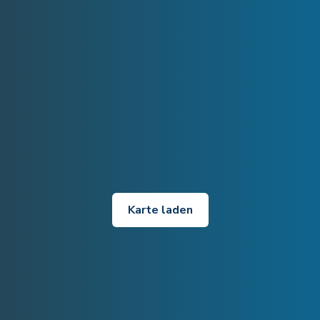
Karte laden