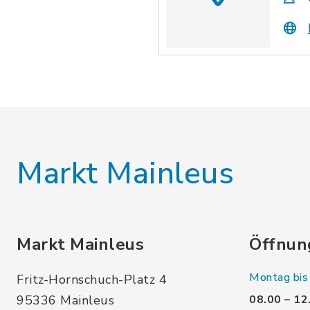
Markt Mainleus
Markt Mainleus
Öffnun
Montag bis 
Fritz-Hornschuch-Platz 4
95336 Mainleus
08.00 – 12