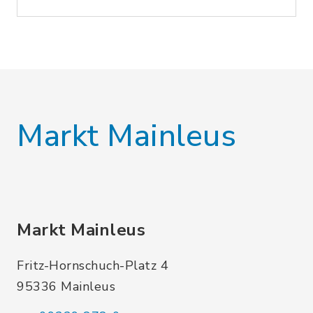
Markt Mainleus
Markt Mainleus
Fritz-Hornschuch-Platz 4
95336 Mainleus