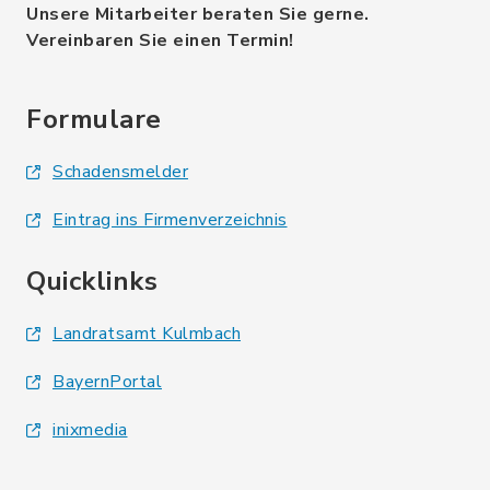
Unsere Mitarbeiter beraten Sie gerne.
Vereinbaren Sie einen Termin!
Formulare
Schadensmelder
Eintrag ins Firmenverzeichnis
Quicklinks
Landratsamt Kulmbach
BayernPortal
inixmedia