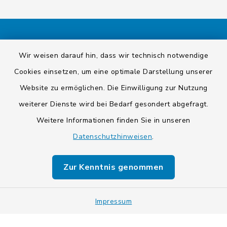
Kontakt
Wir weisen darauf hin, dass wir technisch notwendige
Cookies einsetzen, um eine optimale Darstellung unserer
Barrierefreiheit
Website zu ermöglichen. Die Einwilligung zur Nutzung
Datenschutz
weiterer Dienste wird bei Bedarf gesondert abgefragt.
Weitere Informationen finden Sie in unseren
Impressum
Datenschutzhinweisen
.
Sitemap
Zur Kenntnis genommen
Cookie-Einstellungen
Impressum