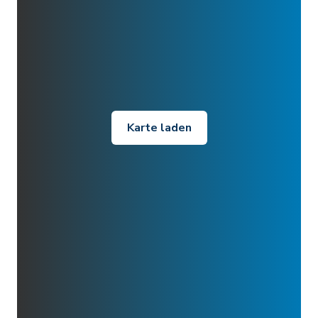
Karte laden