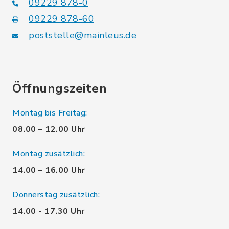
09229 878-0
09229 878-60
poststelle@mainleus.de
Öffnungszeiten
Montag bis Freitag:
08.00 – 12.00 Uhr
Montag zusätzlich:
14.00 – 16.00 Uhr
Donnerstag zusätzlich:
14.00 - 17.30 Uhr