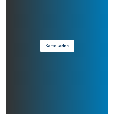
Karte laden