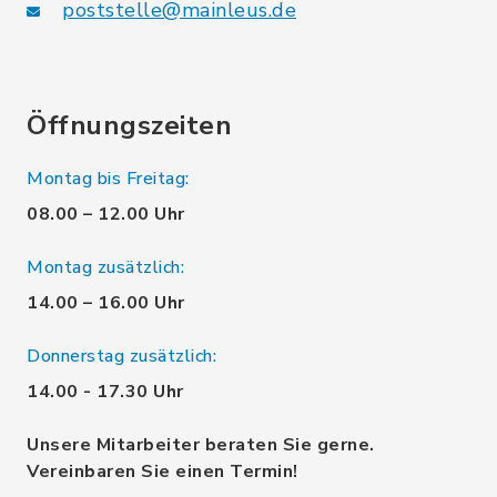
poststelle@mainleus.de
Öffnungszeiten
Montag bis Freitag:
08.00 – 12.00 Uhr
Montag zusätzlich:
14.00 – 16.00 Uhr
Donnerstag zusätzlich:
14.00 - 17.30 Uhr
Unsere Mitarbeiter beraten Sie gerne.
Vereinbaren Sie einen Termin!