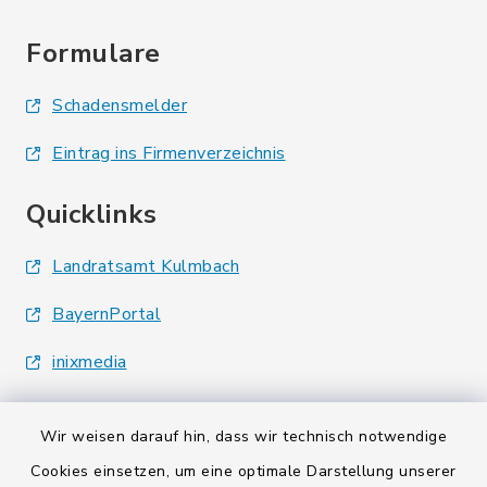
Formulare
Schadensmelder
Eintrag ins Firmenverzeichnis
Quicklinks
Landratsamt Kulmbach
BayernPortal
inixmedia
Wir weisen darauf hin, dass wir technisch notwendige
Cookies einsetzen, um eine optimale Darstellung unserer