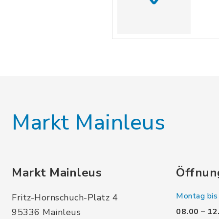
Markt Mainleus
Markt Mainleus
Öffnun
Montag bis 
Fritz-Hornschuch-Platz 4
95336 Mainleus
08.00 – 12