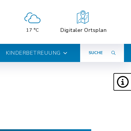
Digitaler Ortsplan
17 °C
KINDERBETREUUNG
SUCHE