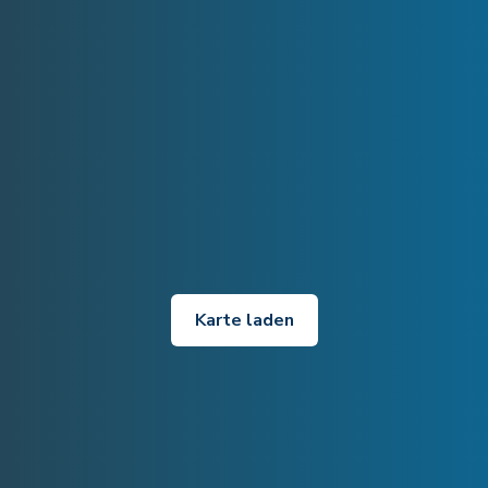
Karte laden